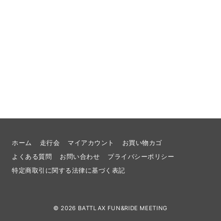
ホーム
走行会
マイアカウント
お買い物カゴ
よくある質問
お問い合わせ
プライバシーポリシー
特定商取引に関する法律に基づく表記
© 2026
BATTLAX FUN&RIDE MEETING