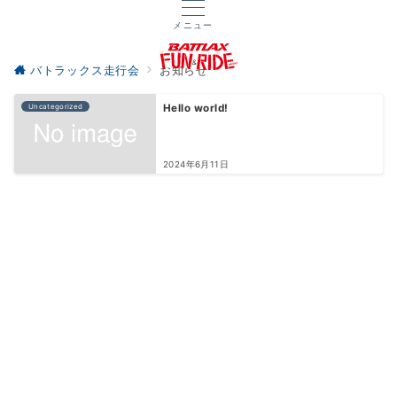
メニュー
バトラックス走行会
お知らせ
Uncategorized
Hello world!
2024年6月11日