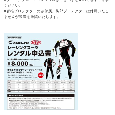
ください。
※脊椎プロテクターのみ付属。胸部プロテクターは付属いたし
ませんが装着を推奨いたします。