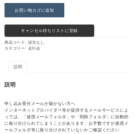
お買い物カゴに追加
キャンセル待ちリストに登録
商品コード:
該当なし
カテゴリー:
走行会
説明
説明
申し込み受付メールが届かない方へ
インターネットプロバイダー等が提供するメールサービスによ
っては、「迷惑メールフォルダ」や「削除フォルダ」に自動的
に振り分けられてしまうことがあります。お手数ですが迷惑メ
ールフォルダ等に振り分けされていないかご確認ください