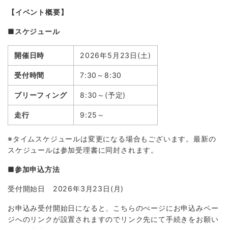
【イベント概要】
■スケジュール
開催日時
2026年5月23日(土)
受付時間
7:30～8:30
ブリーフィング
8:30～(予定)
走行
9:25～
※タイムスケジュールは変更になる場合もございます。最新の
スケジュールは参加受理書に同封されます。
■参加申込方法
受付開始日 2026年3月23日(月)
お申込み受付開始日になると、こちらのぺージにお申込みペー
ジへのリンクが設置されますのでリンク先にて手続きをお願い