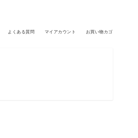
よくある質問
マイアカウント
お買い物カゴ