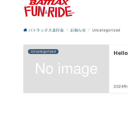
バトラックス走行会
お知らせ
Uncategorized
Uncategorized
Hello
2024年