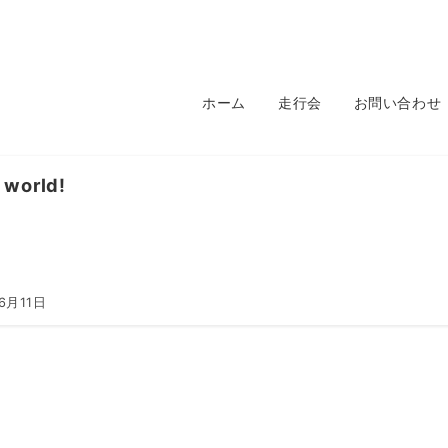
ホーム
走行会
お問い合わせ
 world!
6月11日